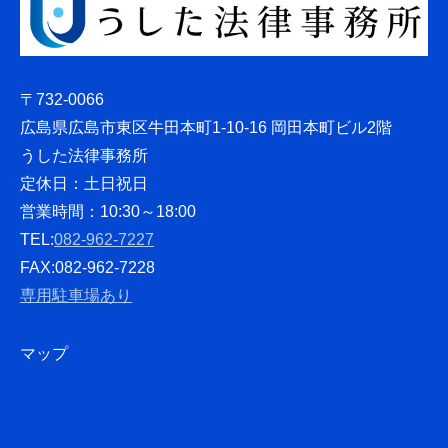
〒732-0066
広島県広島市東区牛田本町1-10-16 岡田本町ビル2階
うした法律事務所
定休日：土日祝日
営業時間：10:30～18:00
TEL:
082-962-7227
FAX:082-962-7228
専用駐車場あり
マップ