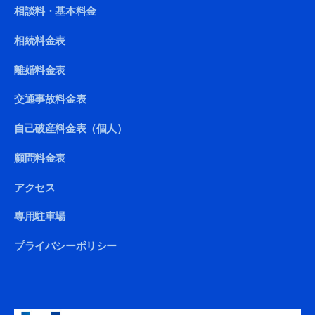
相談料・基本料金
相続料金表
離婚料金表
交通事故料金表
自己破産料金表（個人）
顧問料金表
アクセス
専用駐車場
プライバシーポリシー