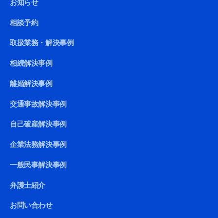
お知らせ
相談予約
取扱業務・解決事例
相続解決事例
離婚解決事例
交通事故解決事例
自己破産解決事例
企業法務解決事例
一般民事解決事例
弁護士紹介
お問い合わせ