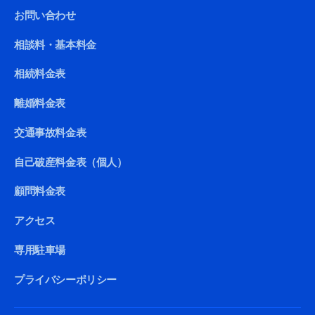
お問い合わせ
相談料・基本料金
相続料金表
離婚料金表
交通事故料金表
自己破産料金表（個人）
顧問料金表
アクセス
専用駐車場
プライバシーポリシー