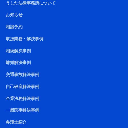
うした法律事務所について
お知らせ
相談予約
取扱業務・解決事例
相続解決事例
離婚解決事例
交通事故解決事例
自己破産解決事例
企業法務解決事例
一般民事解決事例
弁護士紹介