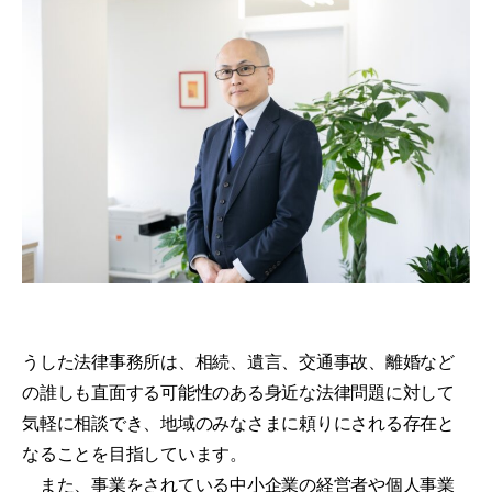
うした法律事務所は、相続、遺言、交通事故、離婚など
の誰しも直面する可能性のある身近な法律問題に対して
気軽に相談でき、地域のみなさまに頼りにされる存在と
なることを目指しています。
また、事業をされている中小企業の経営者や個人事業