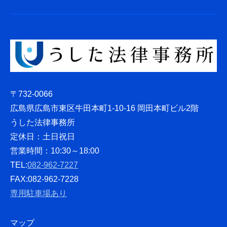
〒732-0066
広島県広島市東区牛田本町1-10-16 岡田本町ビル2階
うした法律事務所
定休日：土日祝日
営業時間：10:30～18:00
TEL:
082-962-7227
FAX:082-962-7228
専用駐車場あり
マップ