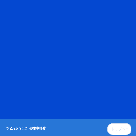
© 2026
うした法律事務所
トップへ
↑