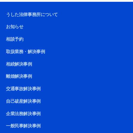
うした法律事務所について
お知らせ
相談予約
取扱業務・解決事例
相続解決事例
離婚解決事例
交通事故解決事例
自己破産解決事例
企業法務解決事例
一般民事解決事例