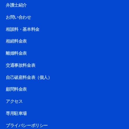
弁護士紹介
お問い合わせ
相談料・基本料金
相続料金表
離婚料金表
交通事故料金表
自己破産料金表（個人）
顧問料金表
アクセス
専用駐車場
プライバシーポリシー