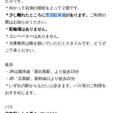
ビルです。
＊向かって右側の階段を上って２階です。
＊少し離れたところに
専用駐車場
があります。
ご利用の
際はお知らせください。
＊
駐輪場はありません。
＊エレベーターはありません。
＊当事務所は靴を脱いでいただくスタイルです。どうぞ
ご了承ください。
徒歩
・JR山陽本線「新白島駅」より徒歩15分
・JR「広島駅」新幹線口より徒歩22分
＊いずれの駅からもだいぶ歩きます。バス等のご利用を
おすすめします。
バス