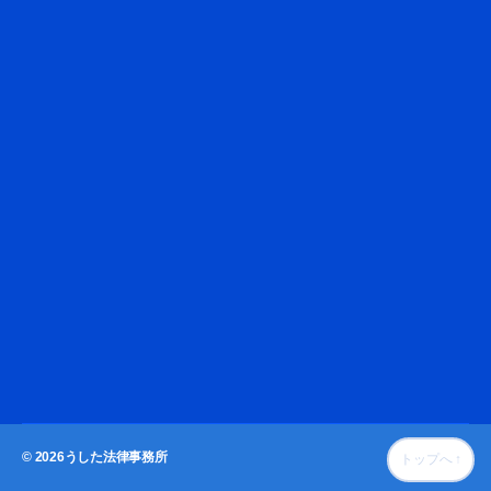
© 2026
うした法律事務所
トップへ
↑