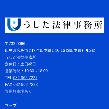
〒732-0066
広島県広島市東区牛田本町1-10-16 岡田本町ビル2階
うした法律事務所
定休日：土日祝日
営業時間：10:30～18:00
TEL:
082-962-7227
FAX:082-962-7228
専用駐車場あり
マップ