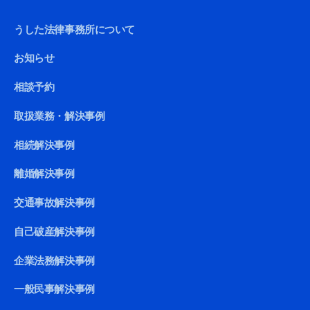
うした法律事務所について
お知らせ
相談予約
取扱業務・解決事例
相続解決事例
離婚解決事例
交通事故解決事例
自己破産解決事例
企業法務解決事例
一般民事解決事例