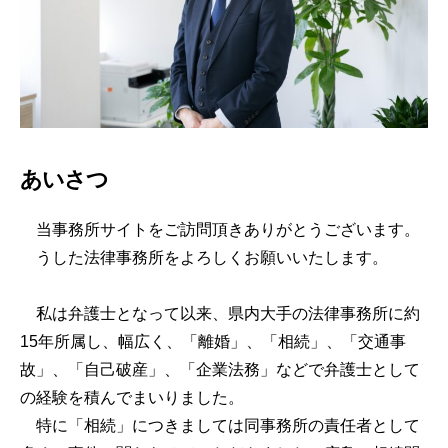
あいさつ
当事務所サイトをご訪問頂きありがとうございます。
うした法律事務所をよろしくお願いいたします。
私は弁護士となって以来、県内大手の法律事務所に約
15年所属し、幅広く、「離婚」、「相続」、「交通事
故」、「自己破産」、「企業法務」などで弁護士として
の経験を積んでまいりました。
特に「相続」につきましては同事務所の責任者として