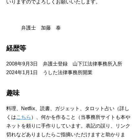
いりますのでよろしくお願いいたします。
弁護士 加藤 泰
経歴等
2008年9月3日 弁護士登録 山下江法律事務所入所
2024年1月1日 うした法律事務所開業
趣味
料理、Netflix、読書、ガジェット、タロット占い（詳し
くは
こちら
）、何かを作ること（当事務所サイトも本や
ネットを頼りに手作りしています。表記の誤り、リンク
切れなどありましたらご指摘いただけますと助かりま