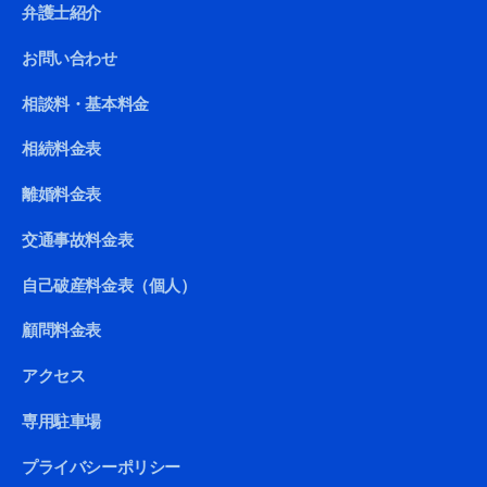
弁護士紹介
お問い合わせ
相談料・基本料金
相続料金表
離婚料金表
交通事故料金表
自己破産料金表（個人）
顧問料金表
アクセス
専用駐車場
プライバシーポリシー