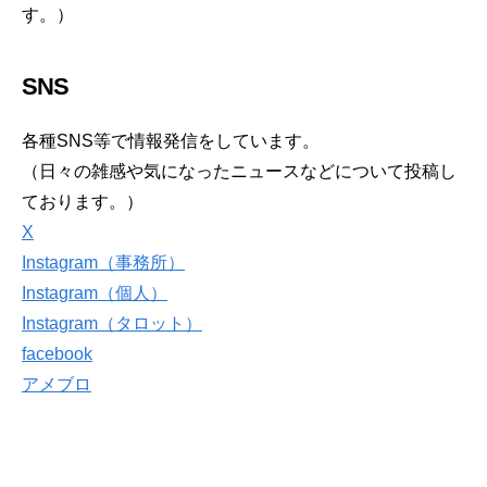
す。）
SNS
各種SNS等で情報発信をしています。
（日々の雑感や気になったニュースなどについて投稿し
ております。）
X
Instagram（事務所）
Instagram（個人）
Instagram（タロット）
facebook
アメブロ