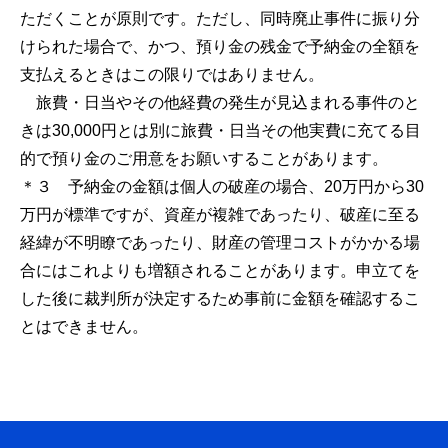
ただくことが原則です。ただし、同時廃止事件に振り分
けられた場合で、かつ、預り金の残金で予納金の全額を
支払えるときはこの限りではありません。
旅費・日当やその他経費の発生が見込まれる事件のと
きは30,000円とは別に旅費・日当その他実費に充てる目
的で預り金のご用意をお願いすることがあります。
＊３ 予納金の金額は個人の破産の場合、20万円から30
万円が標準ですが、資産が複雑であったり、破産に至る
経緯が不明瞭であったり、財産の管理コストがかかる場
合にはこれよりも増額されることがあります。申立てを
した後に裁判所が決定するため事前に金額を確認するこ
とはできません。