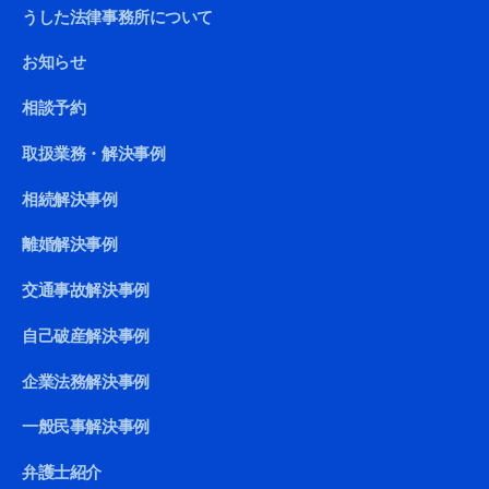
うした法律事務所について
お知らせ
相談予約
取扱業務・解決事例
相続解決事例
離婚解決事例
交通事故解決事例
自己破産解決事例
企業法務解決事例
一般民事解決事例
弁護士紹介