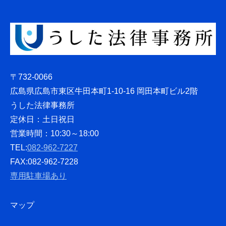
〒732-0066
広島県広島市東区牛田本町1-10-16 岡田本町ビル2階
うした法律事務所
定休日：土日祝日
営業時間：10:30～18:00
TEL:
082-962-7227
FAX:082-962-7228
専用駐車場あり
マップ