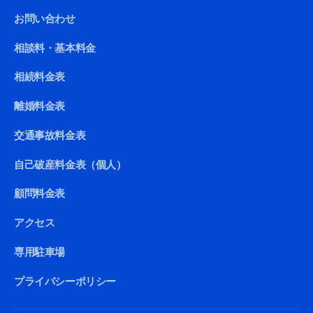
お問い合わせ
相談料・基本料金
相続料金表
離婚料金表
交通事故料金表
自己破産料金表（個人）
顧問料金表
アクセス
専用駐車場
プライバシーポリシー