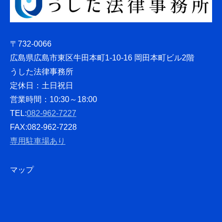
〒732-0066
広島県広島市東区牛田本町1-10-16 岡田本町ビル2階
うした法律事務所
定休日：土日祝日
営業時間：10:30～18:00
TEL:
082-962-7227
FAX:082-962-7228
専用駐車場あり
マップ