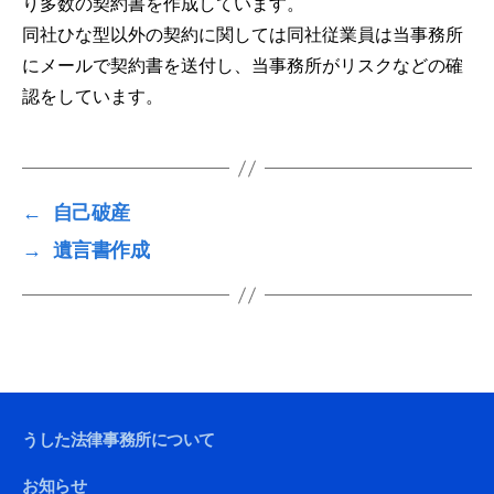
り多数の契約書を作成しています。
同社ひな型以外の契約に関しては同社従業員は当事務所
にメールで契約書を送付し、当事務所がリスクなどの確
認をしています。
←
自己破産
→
遺言書作成
うした法律事務所について
お知らせ