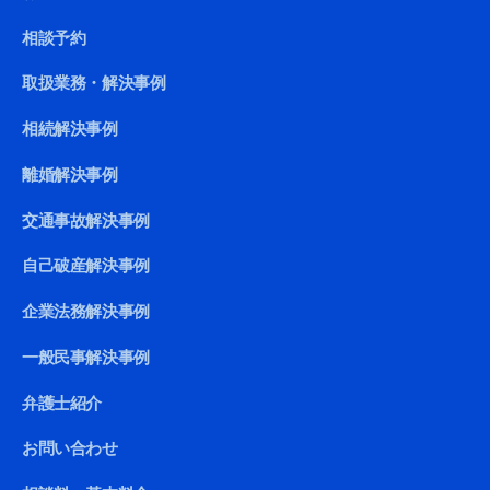
相談予約
取扱業務・解決事例
相続解決事例
離婚解決事例
交通事故解決事例
自己破産解決事例
企業法務解決事例
一般民事解決事例
弁護士紹介
お問い合わせ