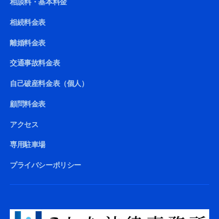
相談料・基本料金
相続料金表
離婚料金表
交通事故料金表
自己破産料金表（個人）
顧問料金表
アクセス
専用駐車場
プライバシーポリシー