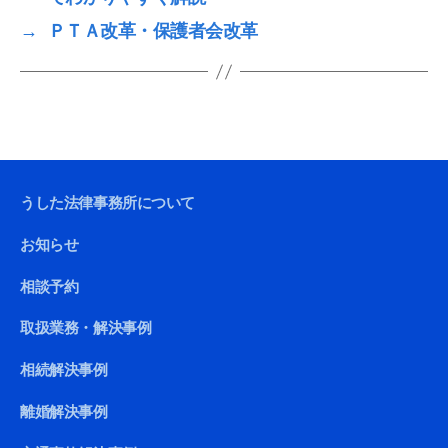
→
ＰＴＡ改革・保護者会改革
うした法律事務所について
お知らせ
相談予約
取扱業務・解決事例
相続解決事例
離婚解決事例