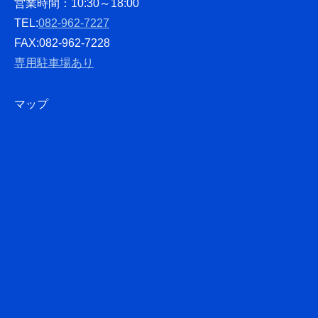
営業時間：10:30～18:00
TEL:
082-962-7227
FAX:082-962-7228
専用駐車場あり
マップ