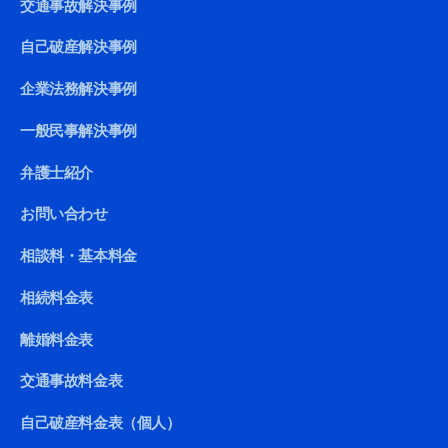
交通事故解決事例
自己破産解決事例
企業法務解決事例
一般民事解決事例
弁護士紹介
お問い合わせ
相談料・基本料金
相続料金表
離婚料金表
交通事故料金表
自己破産料金表（個人）