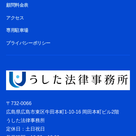
顧問料金表
アクセス
専用駐車場
プライバシーポリシー
〒732-0066
広島県広島市東区牛田本町1-10-16 岡田本町ビル2階
うした法律事務所
定休日：土日祝日