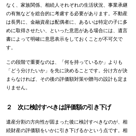
なく、家族関係、相続人それぞれの生活状況、事業承継
の有無などを総合的に考慮する必要があります。不動産
は長男に、金融資産は配偶者に、あるいは特定の子に多
めに取得させたい、といった意思がある場合には、遺言
書によって明確に意思表示をしておくことが不可欠で
す。
この段階で重要なのは、「何を持っているか」よりも
「どう分けたいか」を先に決めることです。分け方が決
まらなければ、その後の評価額対策や贈与の設計も定ま
りません。
２ 次に検討すべきは評価額の引き下げ
遺産分割の方向性が固まった後に検討すべきなのが、相
続財産の評価額をいかに引き下げるかという点です。相