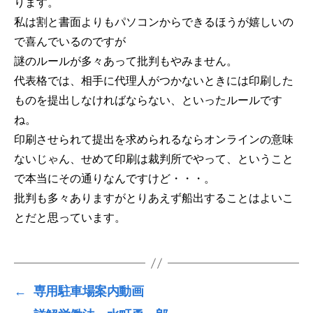
ります。
私は割と書面よりもパソコンからできるほうが嬉しいの
で喜んでいるのですが
謎のルールが多々あって批判もやみません。
代表格では、相手に代理人がつかないときには印刷した
ものを提出しなければならない、といったルールです
ね。
印刷させられて提出を求められるならオンラインの意味
ないじゃん、せめて印刷は裁判所でやって、ということ
で本当にその通りなんですけど・・・。
批判も多々ありますがとりあえず船出することはよいこ
とだと思っています。
←
専用駐車場案内動画