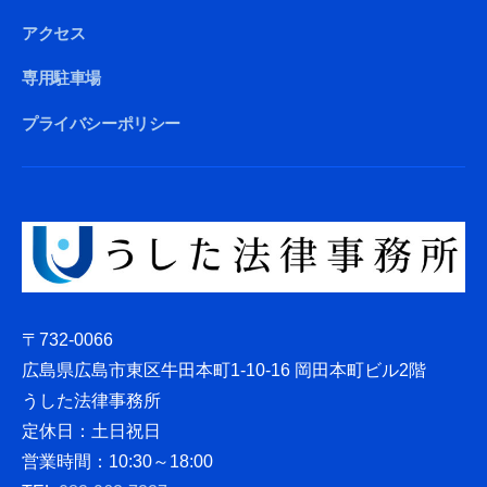
アクセス
専用駐車場
プライバシーポリシー
〒732-0066
広島県広島市東区牛田本町1-10-16 岡田本町ビル2階
うした法律事務所
定休日：土日祝日
営業時間：10:30～18:00