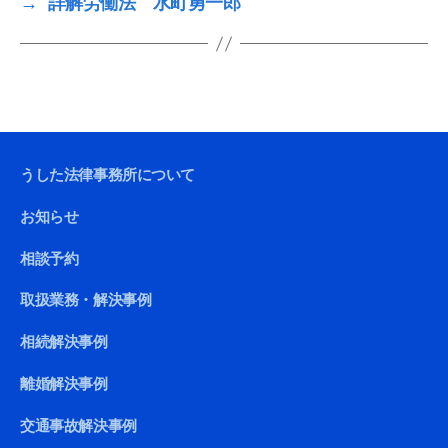
→
詳解労働法 水町勇一郎
うした法律事務所について
お知らせ
相談予約
取扱業務・解決事例
相続解決事例
離婚解決事例
交通事故解決事例