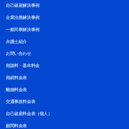
自己破産解決事例
企業法務解決事例
一般民事解決事例
弁護士紹介
お問い合わせ
相談料・基本料金
相続料金表
離婚料金表
交通事故料金表
自己破産料金表（個人）
顧問料金表