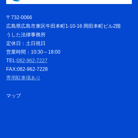
〒732-0066
広島県広島市東区牛田本町1-10-16 岡田本町ビル2階
うした法律事務所
定休日：土日祝日
営業時間：10:30～18:00
TEL:
082-962-7227
FAX:082-962-7228
専用駐車場あり
マップ