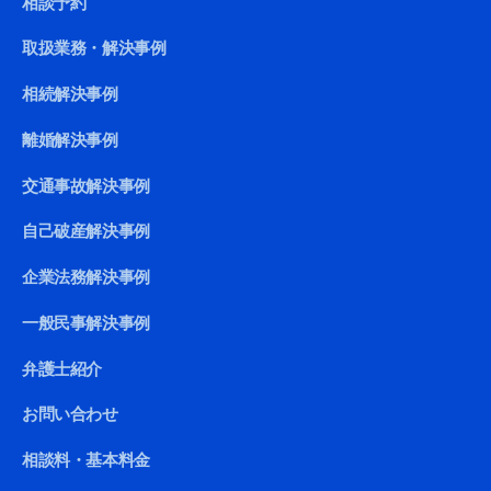
相談予約
取扱業務・解決事例
相続解決事例
離婚解決事例
交通事故解決事例
自己破産解決事例
企業法務解決事例
一般民事解決事例
弁護士紹介
お問い合わせ
相談料・基本料金