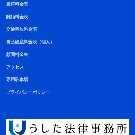
相続料金表
離婚料金表
交通事故料金表
自己破産料金表（個人）
顧問料金表
アクセス
専用駐車場
プライバシーポリシー