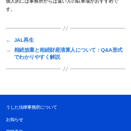
個人的には事務所からは遠い方の駐車場がおすすめで
す。
←
JAL再生
→
相続放棄と相続財産清算人について：Q&A形式
でわかりやすく解説
うした法律事務所について
お知らせ