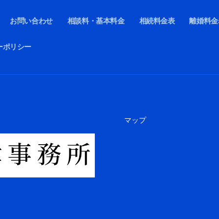
お問い合わせ
相談料・基本料金
相続料金表
離婚料金
ーポリシー
マップ