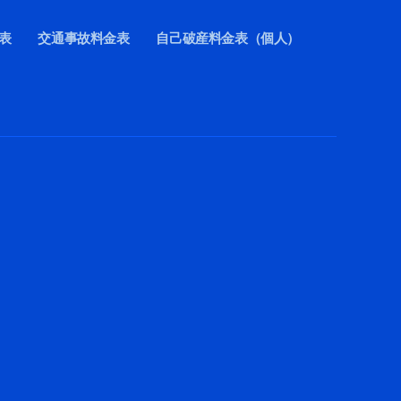
表
交通事故料金表
自己破産料金表（個人）