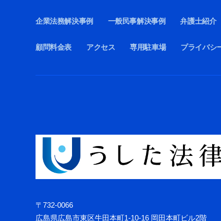
企業法務解決事例
一般民事解決事例
弁護士紹介
顧問料金表
アクセス
専用駐車場
プライバシ
〒732-0066
広島県広島市東区牛田本町1-10-16 岡田本町ビル2階