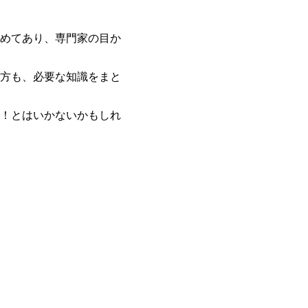
めてあり、専門家の目か
方も、必要な知識をまと
！とはいかないかもしれ