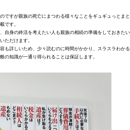
のですが親族の死亡にまつわる様々なことをギュギュっとまと
載です。
、自身の終活を考えたい人も親族の相続の準備をしておきたい
いただけます。
容も詳しいため、少々読むのに時間がかかり、スラスラわかる
般の知識が一通り得られることは保証します。