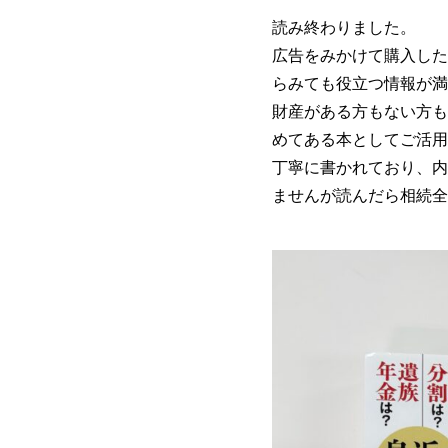
読み終わりました。
広告をみかけて購入した
らみても役立つ情報が満
財産がある方もない方も
めてある本としてご活用
丁寧に書かれており、内
ませんが読んだら相続全