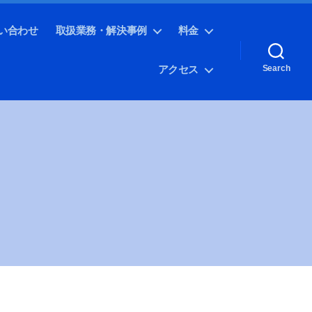
い合わせ
取扱業務・解決事例
料金
アクセス
Search