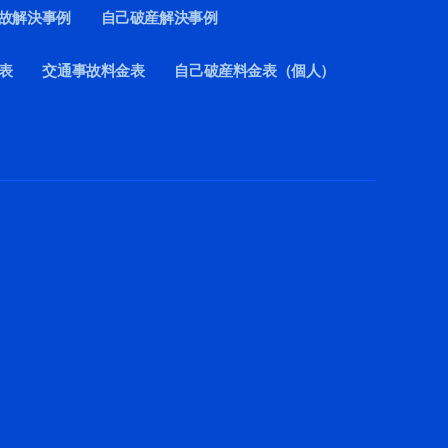
故解決事例
自己破産解決事例
表
交通事故料金表
自己破産料金表（個人）