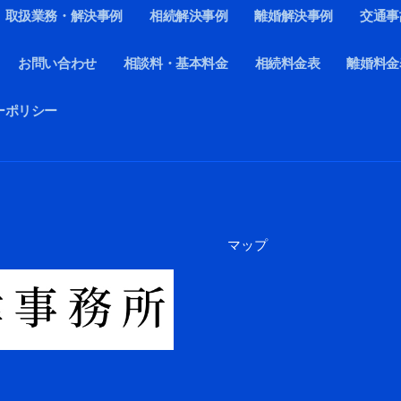
取扱業務・解決事例
相続解決事例
離婚解決事例
交通事
お問い合わせ
相談料・基本料金
相続料金表
離婚料金
ーポリシー
マップ