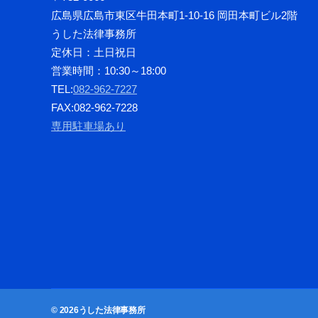
広島県広島市東区牛田本町1-10-16 岡田本町ビル2階
うした法律事務所
定休日：土日祝日
営業時間：10:30～18:00
TEL:
082-962-7227
FAX:082-962-7228
専用駐車場あり
© 2026
うした法律事務所