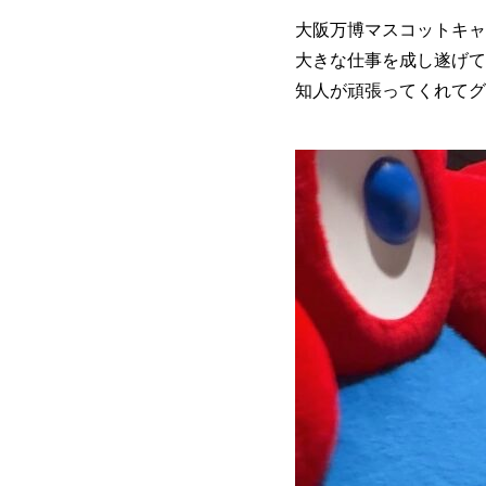
大阪万博マスコットキャ
大きな仕事を成し遂げて
知人が頑張ってくれてグ