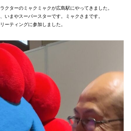
ラクターのミャクミャクが広島駅にやってきました。
、いまやスーパースターです。ミャクさまです。
リーティングに参加しました。