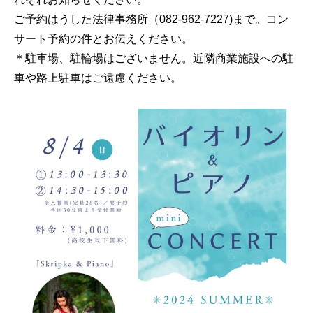
ご予約はうした法律事務所（082-962-7227)まで。コン
サート予約の件とお伝えください。
＊駐車場、駐輪場はございません。近隣商業施設への駐
車や路上駐車はご遠慮ください。