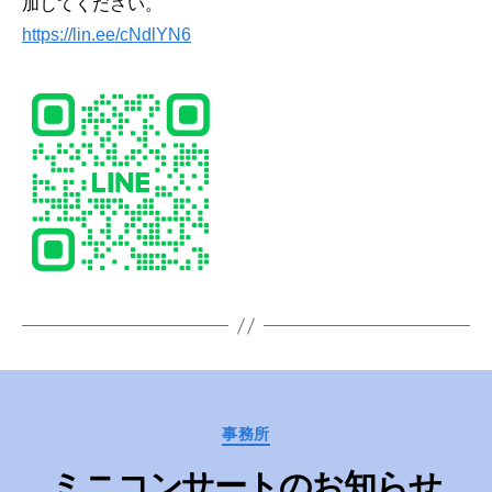
加してください。
https://lin.ee/cNdlYN6
Categories
事務所
ミニコンサートのお知らせ