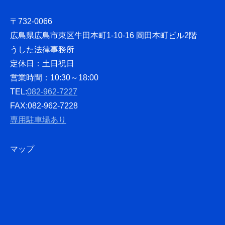
〒732-0066
広島県広島市東区牛田本町1-10-16 岡田本町ビル2階
うした法律事務所
定休日：土日祝日
営業時間：10:30～18:00
TEL:
082-962-7227
FAX:082-962-7228
専用駐車場あり
マップ