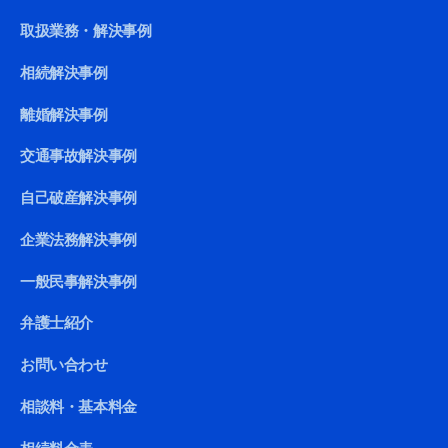
取扱業務・解決事例
相続解決事例
離婚解決事例
交通事故解決事例
自己破産解決事例
企業法務解決事例
一般民事解決事例
弁護士紹介
お問い合わせ
相談料・基本料金