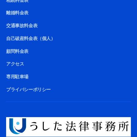
相続料金表
離婚料金表
交通事故料金表
自己破産料金表（個人）
顧問料金表
アクセス
専用駐車場
プライバシーポリシー