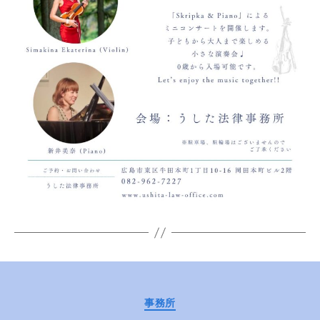
Categories
事務所