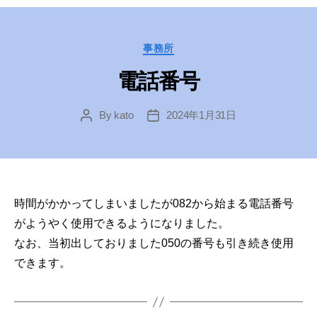
Categories
事務所
電話番号
By
kato
2024年1月31日
Post
Post
author
date
時間がかかってしまいましたが082から始まる電話番号
がようやく使用できるようになりました。
なお、当初出しておりました050の番号も引き続き使用
できます。