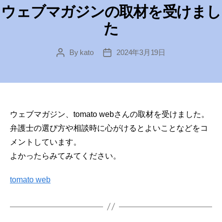
ウェブマガジンの取材を受けまし
た
By
kato
2024年3月19日
Post
Post
author
date
ウェブマガジン、tomato webさんの取材を受けました。
弁護士の選び方や相談時に心がけるとよいことなどをコ
メントしています。
よかったらみてみてください。
tomato web